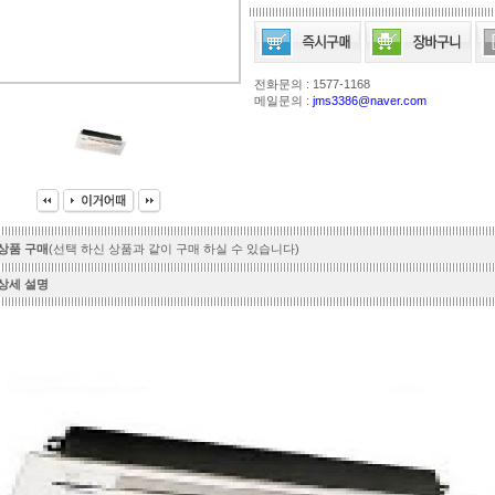
전화문의 : 1577-1168
메일문의 :
jms3386@naver.com
상품 구매
(선택 하신 상품과 같이 구매 하실 수 있습니다)
상세 설명