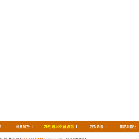
개인정보취급방침
로
ㅣ
이용약관
ㅣ
ㅣ
견적요청
ㅣ
질문과답변