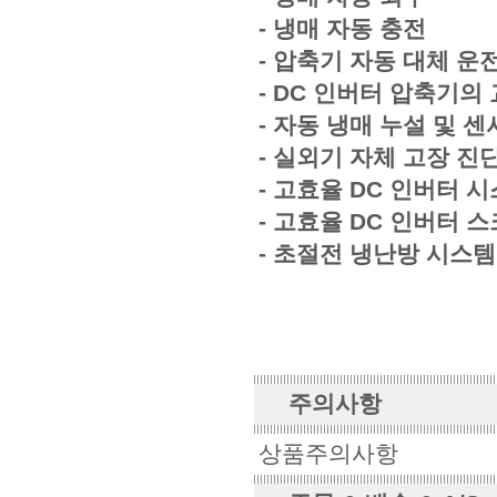
- 냉매 자동 충전
- 압축기 자동 대체 운전
- DC 인버터 압축기의
- 자동 냉매 누설 및 센
- 실외기 자체 고장 진
- 고효율 DC 인버터 
- 고효율 DC 인버터 
- 초절전 냉난방 시스템
주의사항
상품주의사항