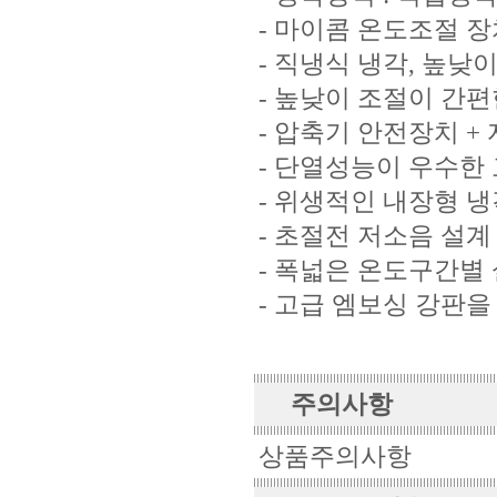
- 마이콤 온도조절 
- 직냉식 냉각, 높
- 높낮이 조절이 간
- 압축기 안전장치 +
- 단열성능이 우수한
- 위생적인 내장형 냉
- 초절전 저소음 설계
- 폭넓은 온도구간별
- 고급 엠보싱 강판
주의사항
상품주의사항